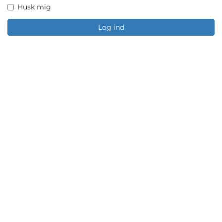
Husk mig